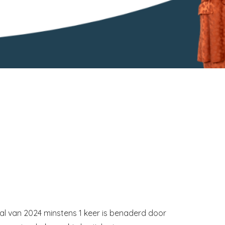
al van 2024 minstens 1 keer is benaderd door