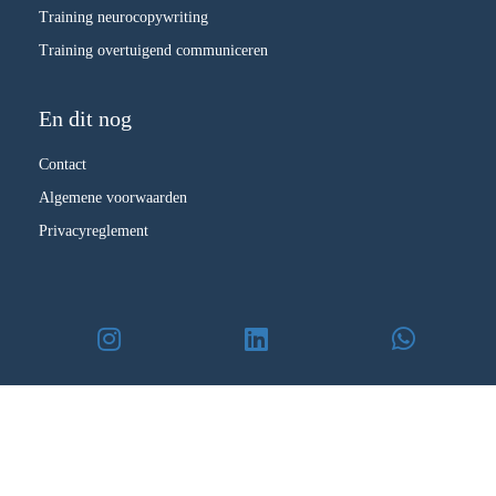
Training neurocopywriting
Training overtuigend communiceren
En dit nog
Contact
Algemene voorwaarden
Privacyreglement