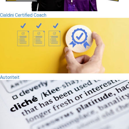
Cialdini Certified Coach
Autoriteit