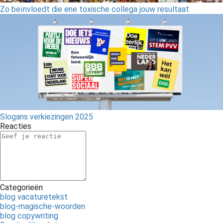
Zo beïnvloedt die ene toxische collega jouw resultaat
Slogans verkiezingen 2025
Reacties
Categorieën
blog vacaturetekst
blog-magische-woorden
blog copywriting