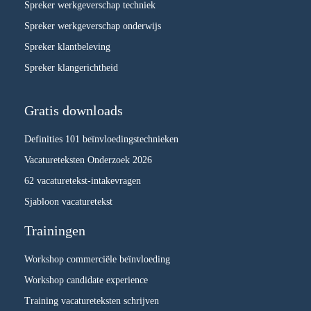
Spreker werkgeverschap techniek
Spreker werkgeverschap onderwijs
Spreker klantbeleving
Spreker klangerichtheid
Gratis downloads
Definities 101 beïnvloedingstechnieken
Vacatureteksten Onderzoek 2026
62 vacaturetekst-intakevragen
Sjabloon vacaturetekst
Trainingen
Workshop commerciële beïnvloeding
Workshop candidate experience
Training vacatureteksten schrijven