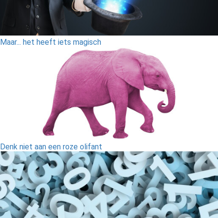
Maar... het heeft iets magisch
Denk niet aan een roze olifant