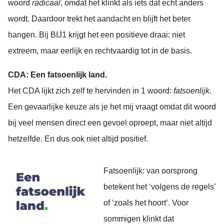
woord
radicaal
, omdat het klinkt als iets dat echt anders
wordt. Daardoor trekt het aandacht en blijft het beter
hangen. Bij BIJ1 krijgt het een positieve draai: niet
extreem, maar eerlijk en rechtvaardig tot in de basis.
CDA: Een fatsoenlijk land.
Het CDA lijkt zich zelf te hervinden in 1 woord:
fatsoenlijk
.
Een gevaarlijke keuze als je het mij vraagt omdat dit woord
bij veel mensen direct een gevoel oproept, maar niet altijd
hetzelfde. En dus ook niet altijd positief.
Fatsoenlijk: van oorsprong
betekent het ‘volgens de regels’
of ‘zoals het hoort’. Voor
sommigen klinkt dat