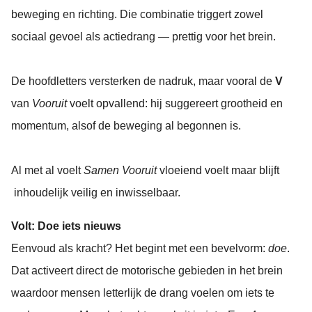
beweging en richting. Die combinatie triggert zowel
sociaal gevoel als actiedrang — prettig voor het brein.
De hoofdletters versterken de nadruk, maar vooral de
V
van
Vooruit
voelt opvallend: hij suggereert grootheid en
momentum, alsof de beweging al begonnen is.
Al met al voelt
Samen Vooruit
vloeiend voelt maar blijft
inhoudelijk veilig en inwisselbaar.
Volt: Doe iets nieuws
Eenvoud als kracht? Het begint met een bevelvorm:
doe
.
Dat activeert direct de motorische gebieden in het brein
waardoor mensen letterlijk de drang voelen om iets te