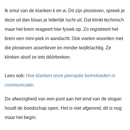
Ik smul van de klanken
k
en
w.
Dit zijn plosieven, spreek je
deze uit dan blaas je letterlijk lucht uit. Dat klinkt technisch
maar het brein reageert hier fysiek op. Zo registreert het
brein een mini-piek in aandacht. Ook voelen woorden met
die plosieven assertiever en minder twijfelachtig. Ze
klinken alsof ze iets dóórbreken.
Lees ook:
Hoe klanken onze perceptie beïnvloeden in
communicatie.
De afwezigheid van een punt aan het eind van de slogan
houdt de boodschap open. Het is niet afgerond, dit is nog
maar het begin.