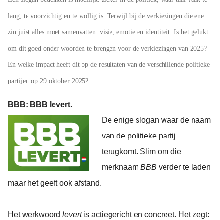
lang, te voorzichtig en te wollig is. Terwijl bij de verkiezingen die ene
zin juist alles moet samenvatten: visie, emotie en identiteit. Is het gelukt
om dit goed onder woorden te brengen voor de verkiezingen van 2025?
En welke impact heeft dit op de resultaten van de verschillende politieke
partijen op 29 oktober 2025?
BBB: BBB levert.
De enige slogan waar de naam
van de politieke partij
terugkomt. Slim om die
merknaam
BBB
verder te laden
maar het geeft ook afstand.
Het werkwoord
levert
is actiegericht en concreet. Het zegt: