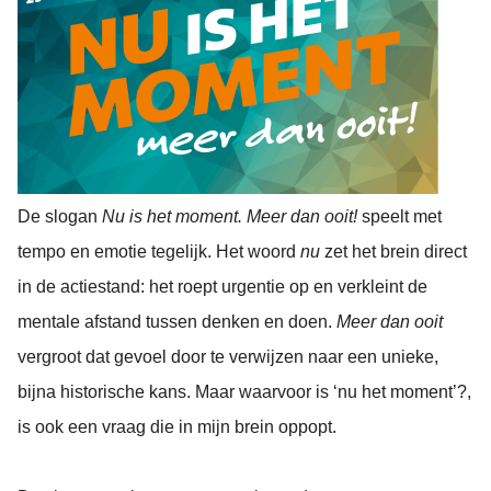
De slogan
Nu is het moment. Meer dan ooit!
speelt met
tempo en emotie tegelijk. Het woord
nu
zet het brein direct
in de actiestand: het roept urgentie op en verkleint de
mentale afstand tussen denken en doen.
Meer dan ooit
vergroot dat gevoel door te verwijzen naar een unieke,
bijna historische kans. Maar waarvoor is ‘nu het moment’?,
is ook een vraag die in mijn brein oppopt.