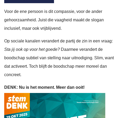
Voor de ene persoon is dit compassie, voor de ander
gehoorzaamheid. Juist die vaagheid maakt de slogan
inclusief, maar ook vrijblijvend.
Op sociale kanalen verandert de partij de zin in een vraag:
Sta jij ook op voor het goede?
Daarmee verandert de
boodschap subtiel van stelling naar uitnodiging. Slim, want
dat activeert. Toch blijft de boodschap meer moreel dan
concreet.
DENK: Nu is het moment. Meer dan ooit!