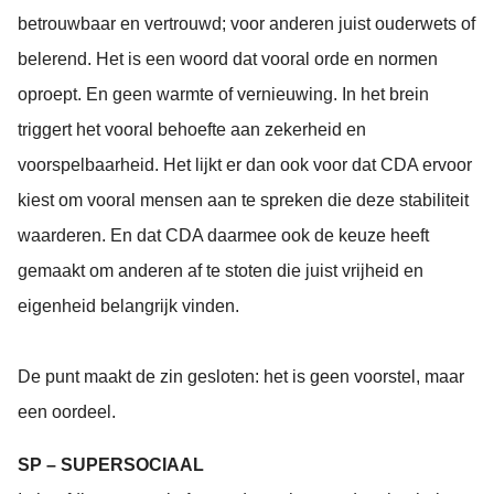
betrouwbaar en vertrouwd; voor anderen juist ouderwets of
belerend. Het is een woord dat vooral orde en normen
oproept. En geen warmte of vernieuwing. In het brein
triggert het vooral behoefte aan zekerheid en
voorspelbaarheid. Het lijkt er dan ook voor dat CDA ervoor
kiest om vooral mensen aan te spreken die deze stabiliteit
waarderen. En dat CDA daarmee ook de keuze heeft
gemaakt om anderen af te stoten die juist vrijheid en
eigenheid belangrijk vinden.
De punt maakt de zin gesloten: het is geen voorstel, maar
een oordeel.
SP – SUPERSOCIAAL