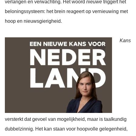
verlangen en verwachting. Het woord
nieuwe
triggert het
beloningssysteem: het brein reageert op vernieuwing met
hoop en nieuwsgierigheid.
Kans
versterkt dat gevoel van mogelijkheid, maar is taalkundig
dubbelzinnig. Het kan staan voor hoopvolle gelegenheid,