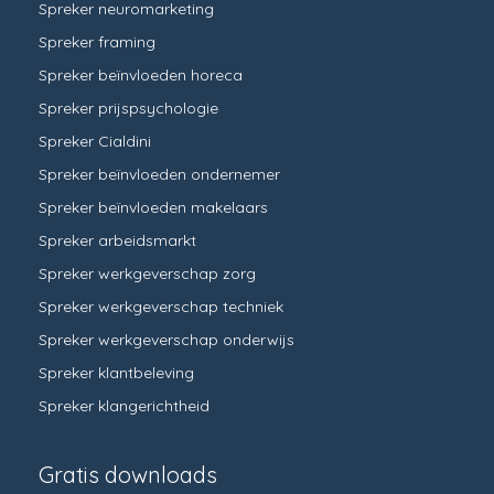
Spreker neuromarketing
Spreker framing
Spreker beïnvloeden horeca
Spreker prijspsychologie
Spreker Cialdini
Spreker beïnvloeden ondernemer
Spreker beïnvloeden makelaars
Spreker arbeidsmarkt
Spreker werkgeverschap zorg
Spreker werkgeverschap techniek
Spreker werkgeverschap onderwijs
Spreker klantbeleving
Spreker klangerichtheid
Gratis downloads