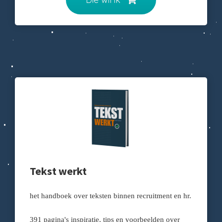
Tekst werkt
het handboek over teksten binnen recruitment en hr.
391 pagina's inspiratie, tips en voorbeelden over