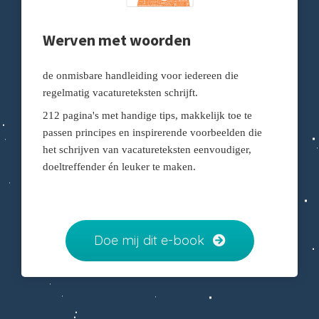
Werven met woorden
de onmisbare handleiding voor iedereen die
regelmatig vacatureteksten schrijft.
212 pagina's met handige tips, makkelijk toe te
passen principes en inspirerende voorbeelden die
het schrijven van vacatureteksten eenvoudiger,
doeltreffender én leuker te maken.
Doe mij dit e-book