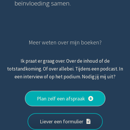
beïnvloeding samen.
Meer weten over mijn boeken?
Ik praat er graag over. Over de inhoud of de
totstandkoming. Of over allebei. Tijdens een podcast. In
een interview of op het podium. Nodig jij mij uit?
Plan zelf een afspraak
Liever een formulier