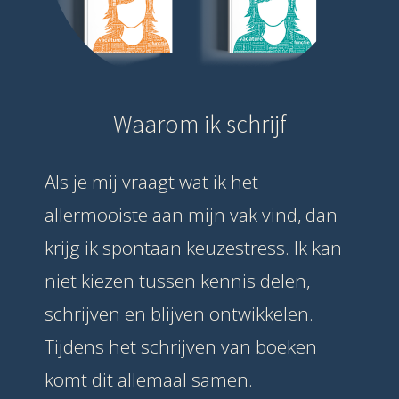
Waarom ik schrijf
Als je mij vraagt wat ik het
allermooiste aan mijn vak vind, dan
krijg ik spontaan keuzestress. Ik kan
niet kiezen tussen kennis delen,
schrijven en blijven ontwikkelen.
Tijdens het schrijven van boeken
komt dit allemaal samen.