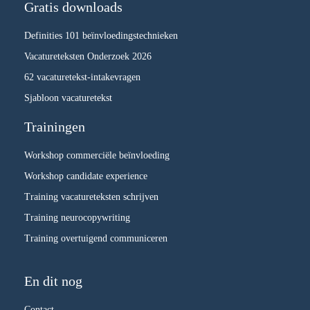
Gratis downloads
Definities 101 beïnvloedingstechnieken
Vacatureteksten Onderzoek 2026
62 vacaturetekst-intakevragen
Sjabloon vacaturetekst
Trainingen
Workshop commerciële beïnvloeding
Workshop candidate experience
Training vacatureteksten schrijven
Training neurocopywriting
Training overtuigend communiceren
En dit nog
Contact