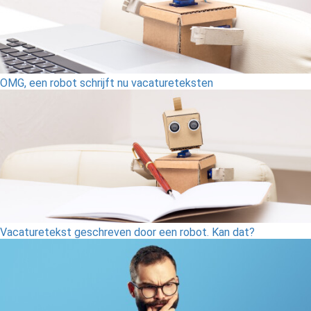
OMG, een robot schrijft nu vacatureteksten
Vacaturetekst geschreven door een robot. Kan dat?