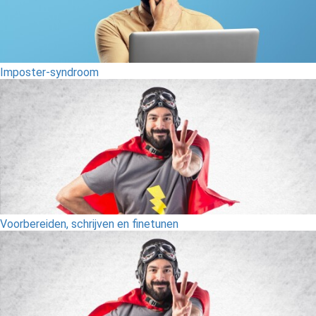
Imposter-syndroom
Voorbereiden, schrijven en finetunen