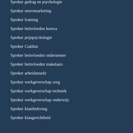
Spreker gedrag en psychologie
Spreker neuromarketing
Spreker framing
Spreker beïnvloeden horeca
Spreker prijspsychologie
Spreker Cialdini
Spreker beïnvloeden ondernemer
Spreker beïnvloeden makelaars
Spreker arbeidsmarkt
Spreker werkgeverschap zorg
Spreker werkgeverschap techniek
Spreker werkgeverschap onderwijs
Spreker klantbeleving
Spreker klangerichtheid