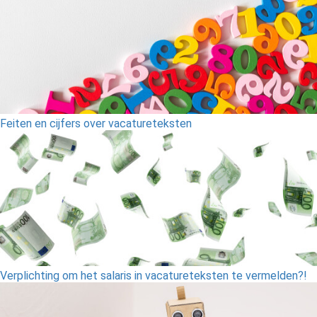
Feiten en cijfers over vacatureteksten
Verplichting om het salaris in vacatureteksten te vermelden?!