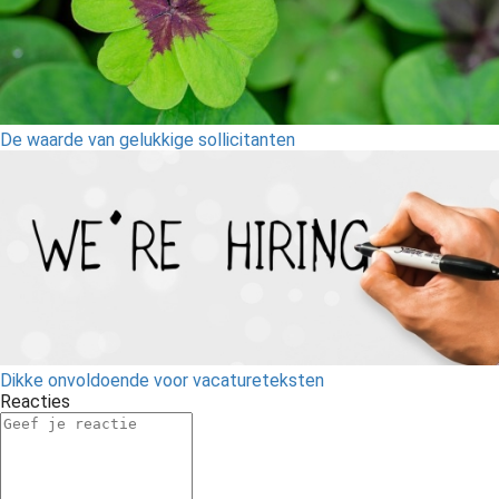
De waarde van gelukkige sollicitanten
Dikke onvoldoende voor vacatureteksten
Reacties