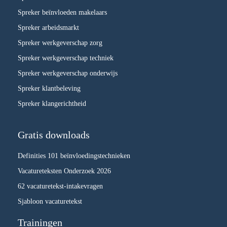
Spreker beïnvloeden makelaars
Spreker arbeidsmarkt
Spreker werkgeverschap zorg
Spreker werkgeverschap techniek
Spreker werkgeverschap onderwijs
Spreker klantbeleving
Spreker klangerichtheid
Gratis downloads
Definities 101 beïnvloedingstechnieken
Vacatureteksten Onderzoek 2026
62 vacaturetekst-intakevragen
Sjabloon vacaturetekst
Trainingen