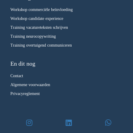
Workshop commerciële beïnvloeding
Workshop candidate experience
Training vacatureteksten schrijven
Training neurocopywriting
Training overtuigend communiceren
En dit nog
Contact
Algemene voorwaarden
Privacyreglement