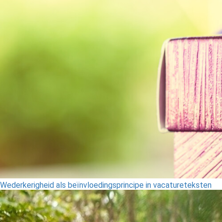
Wederkerigheid als beïnvloedingsprincipe in vacatureteksten