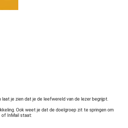
laat je zien dat je de leefwereld van de lezer begrijpt.
ikkeling. Ook weet je dat de doelgroep zit te springen om
 of InMail staat: