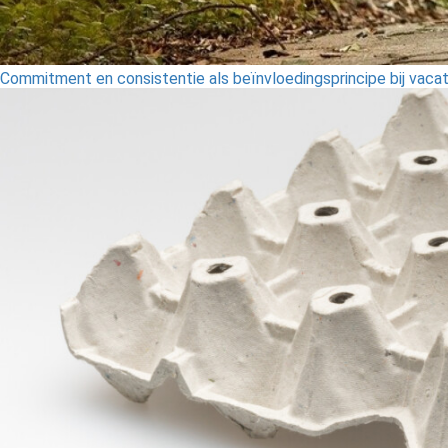
Commitment en consistentie als beïnvloedingsprincipe bij vaca