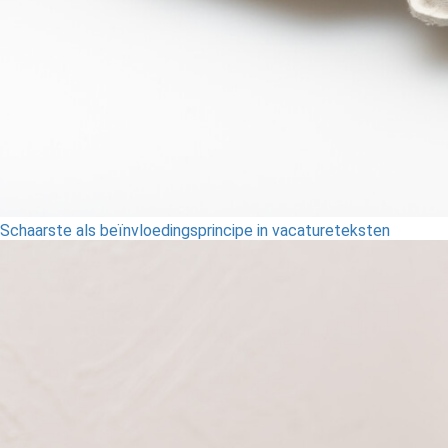
Schaarste als beïnvloedingsprincipe in vacatureteksten