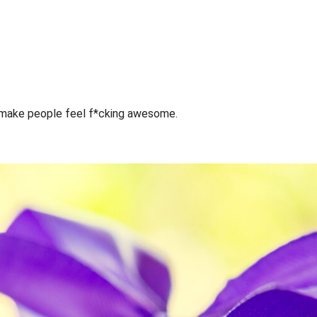
o make people feel f*cking awesome.