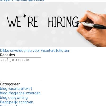
Dikke onvoldoende voor vacatureteksten
Reacties
Categorieën
blog vacaturetekst
blog-magische-woorden
blog copywriting
Begrijpelijk schrijven