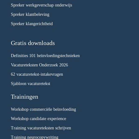
Spreker werkgeverschap onderwijs
Spreker klantbeleving
Spreker klangerichtheid
Gratis downloads
Definities 101 beïnvloedingstechnieken
Vacatureteksten Onderzoek 2026
62 vacaturetekst-intakevragen
Sjabloon vacaturetekst
Trainingen
Workshop commerciële beïnvloeding
Workshop candidate experience
Training vacatureteksten schrijven
Training neurocopywriting