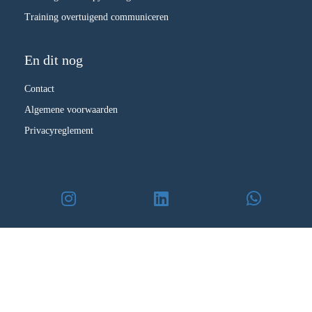
Training overtuigend communiceren
En dit nog
Contact
Algemene voorwaarden
Privacyreglement