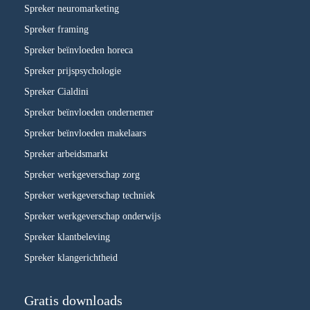
Spreker neuromarketing
Spreker framing
Spreker beïnvloeden horeca
Spreker prijspsychologie
Spreker Cialdini
Spreker beïnvloeden ondernemer
Spreker beïnvloeden makelaars
Spreker arbeidsmarkt
Spreker werkgeverschap zorg
Spreker werkgeverschap techniek
Spreker werkgeverschap onderwijs
Spreker klantbeleving
Spreker klangerichtheid
Gratis downloads