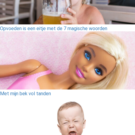
Opvoeden is een eitje met de 7 magische woorden
Met mijn bek vol tanden