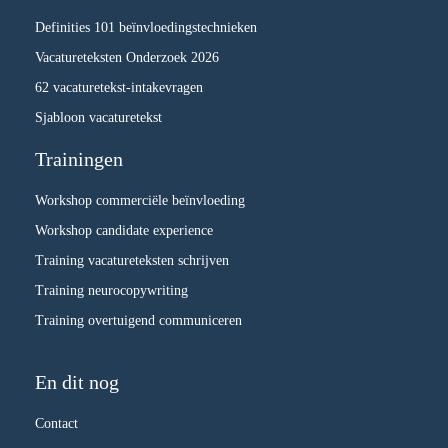
Definities 101 beïnvloedingstechnieken
Vacatureteksten Onderzoek 2026
62 vacaturetekst-intakevragen
Sjabloon vacaturetekst
Trainingen
Workshop commerciële beïnvloeding
Workshop candidate experience
Training vacatureteksten schrijven
Training neurocopywriting
Training overtuigend communiceren
En dit nog
Contact