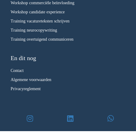
Workshop commerciële beïnvloeding
Workshop candidate experience
Training vacatureteksten schrijven
Training neurocopywriting
Training overtuigend communiceren
En dit nog
Contact
Algemene voorwaarden
Privacyreglement