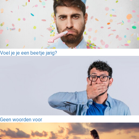
Voel je je een beetje jarig?
Geen woorden voor