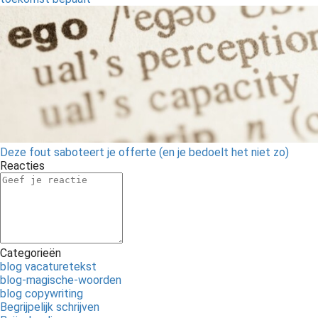
Deze fout saboteert je offerte (en je bedoelt het niet zo)
Reacties
Categorieën
blog vacaturetekst
blog-magische-woorden
blog copywriting
Begrijpelijk schrijven