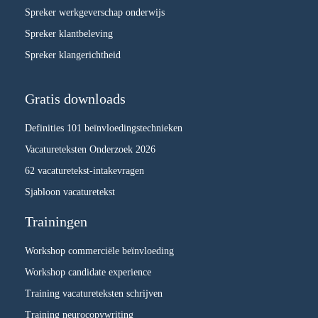
Spreker werkgeverschap onderwijs
Spreker klantbeleving
Spreker klangerichtheid
Gratis downloads
Definities 101 beïnvloedingstechnieken
Vacatureteksten Onderzoek 2026
62 vacaturetekst-intakevragen
Sjabloon vacaturetekst
Trainingen
Workshop commerciële beïnvloeding
Workshop candidate experience
Training vacatureteksten schrijven
Training neurocopywriting