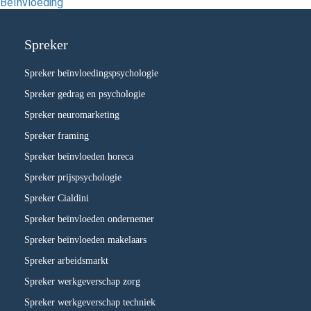
Beïnvloeding
Spreker
Spreker beïnvloedingspsychologie
Spreker gedrag en psychologie
Spreker neuromarketing
Spreker framing
Spreker beïnvloeden horeca
Spreker prijspsychologie
Spreker Cialdini
Spreker beïnvloeden ondernemer
Spreker beïnvloeden makelaars
Spreker arbeidsmarkt
Spreker werkgeverschap zorg
Spreker werkgeverschap techniek