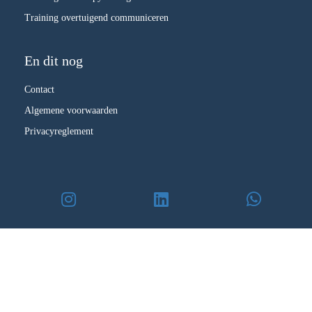
Training overtuigend communiceren
En dit nog
Contact
Algemene voorwaarden
Privacyreglement