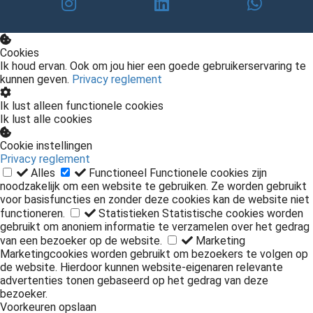
Cookies
Ik houd ervan. Ook om jou hier een goede gebruikerservaring te
kunnen geven.
Privacy reglement
Ik lust alleen functionele cookies
Ik lust alle cookies
Cookie instellingen
Privacy reglement
Alles
Functioneel
Functionele cookies zijn
noodzakelijk om een website te gebruiken. Ze worden gebruikt
voor basisfuncties en zonder deze cookies kan de website niet
functioneren.
Statistieken
Statistische cookies worden
gebruikt om anoniem informatie te verzamelen over het gedrag
van een bezoeker op de website.
Marketing
Marketingcookies worden gebruikt om bezoekers te volgen op
de website. Hierdoor kunnen website-eigenaren relevante
advertenties tonen gebaseerd op het gedrag van deze
bezoeker.
Voorkeuren opslaan