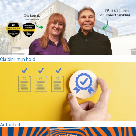
Cialdini, mijn held
Autoriteit