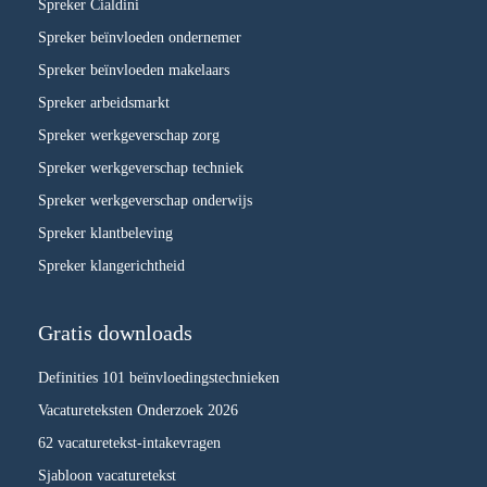
Spreker Cialdini
Spreker beïnvloeden ondernemer
Spreker beïnvloeden makelaars
Spreker arbeidsmarkt
Spreker werkgeverschap zorg
Spreker werkgeverschap techniek
Spreker werkgeverschap onderwijs
Spreker klantbeleving
Spreker klangerichtheid
Gratis downloads
Definities 101 beïnvloedingstechnieken
Vacatureteksten Onderzoek 2026
62 vacaturetekst-intakevragen
Sjabloon vacaturetekst