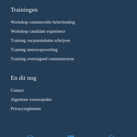
Trainingen
Workshop commerciële beïnvloeding
Workshop candidate experience
Training vacatureteksten schrijven
Training neurocopywriting
Training overtuigend communiceren
En dit nog
Contact
Algemene voorwaarden
Privacyreglement